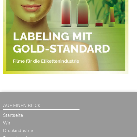
AUF EINEN BLICK
Startseite
Wir
Druckindustrie