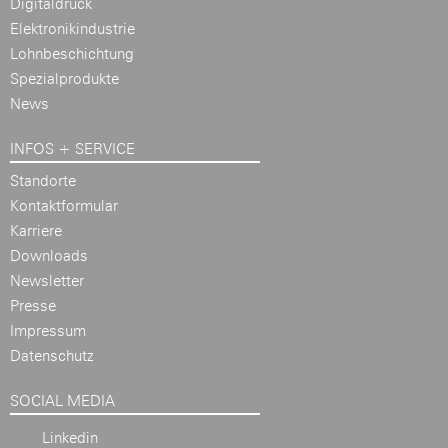
Digitaldruck
Elektronikindustrie
Lohnbeschichtung
Spezialprodukte
News
INFOS + SERVICE
Standorte
Kontaktformular
Karriere
Downloads
Newsletter
Presse
Impressum
Datenschutz
SOCIAL MEDIA
Linkedin