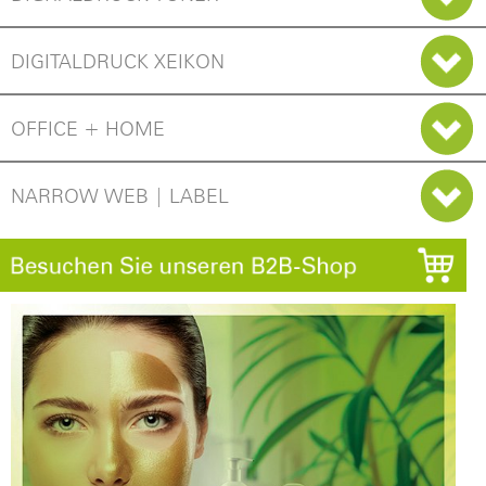
DIGITALDRUCK XEIKON
OFFICE + HOME
NARROW WEB | LABEL