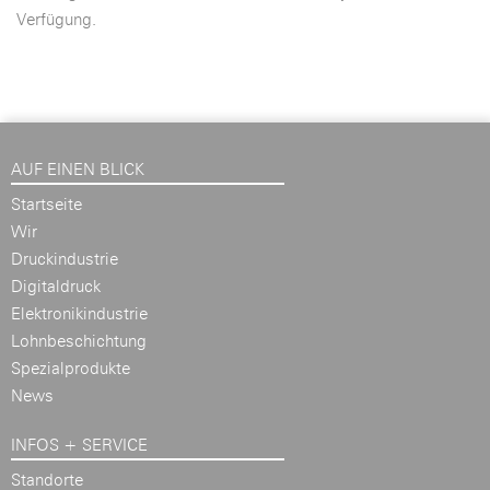
Verfügung.
AUF EINEN BLICK
Startseite
Wir
Druckindustrie
Digitaldruck
Elektronikindustrie
Lohnbeschichtung
Spezialprodukte
News
INFOS + SERVICE
Standorte