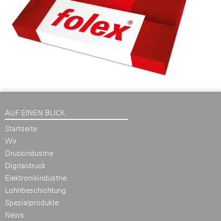
AUF EINEN BLICK
Startseite
Wir
Druckindustrie
Digitaldruck
Elektronikindustrie
Lohnbeschichtung
Spezialprodukte
News