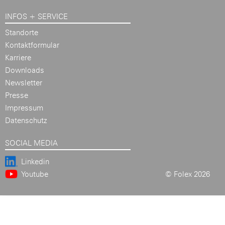
INFOS + SERVICE
Standorte
Kontaktformular
Karriere
Downloads
Newsletter
Presse
Impressum
Datenschutz
SOCIAL MEDIA
Linkedin
Youtube
© Folex 2026