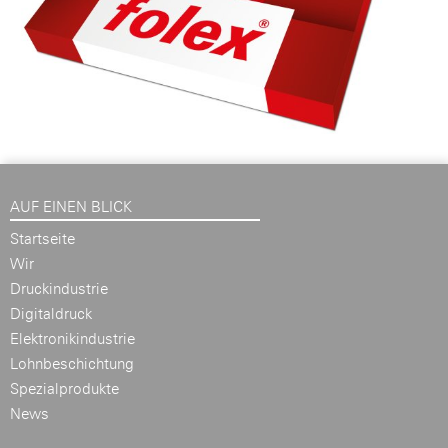
AUF EINEN BLICK
Startseite
Wir
Druckindustrie
Digitaldruck
Elektronikindustrie
Lohnbeschichtung
Spezialprodukte
News