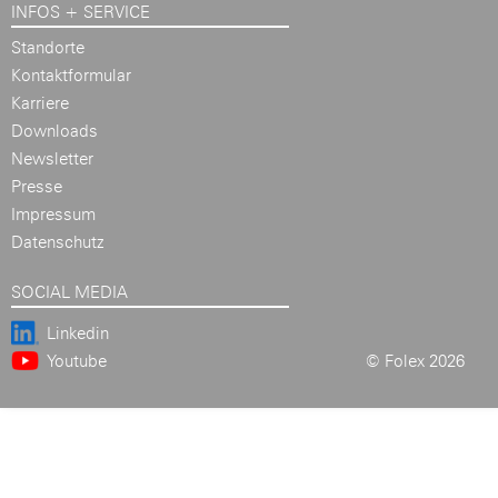
INFOS + SERVICE
Standorte
Kontaktformular
Karriere
Downloads
Newsletter
Presse
Impressum
Datenschutz
SOCIAL MEDIA
Linkedin
Youtube
© Folex 2026