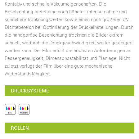
Kontakt- und schnelle Vakuumeigenschaften. Die
Beschichtung bietet eine noch höhere Tintenaufnahme und
schnellere Trocknungszeiten sowie einen noch größeren UV-
Dichtebereich bei Optimierung der Druckeinstellungen. Durch
die nanoporöse Beschichtung trocknen die Bilder extrem
schnell, wodurch die Druckgeschwindigkeit weiter gesteigert
werden kann. Der Film erfüllt die höchsten Anforderungen an
Passergenauigkeit, Dimensonsstabilität und Planlage. Nicht
zuletzt verfügt der Film über eine gute mechanische
Widerstandsfähigkeit.
DRUCKSYSTEME
ROLLEN