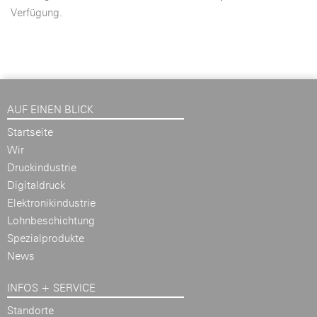
Verfügung.
AUF EINEN BLICK
Startseite
Wir
Druckindustrie
Digitaldruck
Elektronikindustrie
Lohnbeschichtung
Spezialprodukte
News
INFOS + SERVICE
Standorte