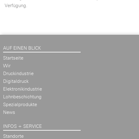
Verfügung.
AUF EINEN BLICK
Startseite
Wir
Druckindustrie
Digitaldruck
Elektronikindustrie
Lohnbeschichtung
Spezialprodukte
News
INFOS + SERVICE
Standorte