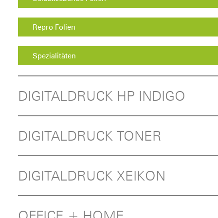
Repro Folien
Spezialitäten
DIGITALDRUCK HP INDIGO
DIGITALDRUCK TONER
DIGITALDRUCK XEIKON
OFFICE + HOME