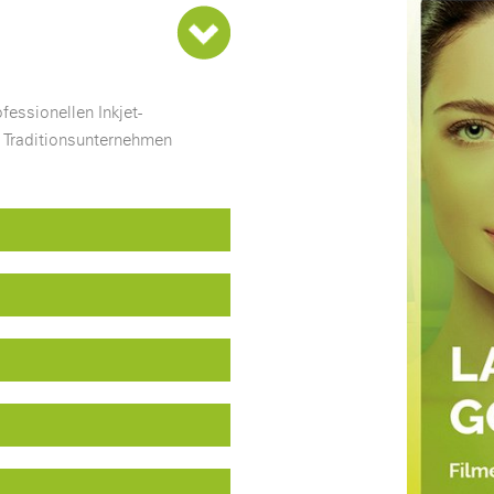
fessionellen Inkjet-
Traditionsunternehmen