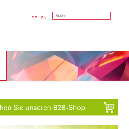
DE
|
EN