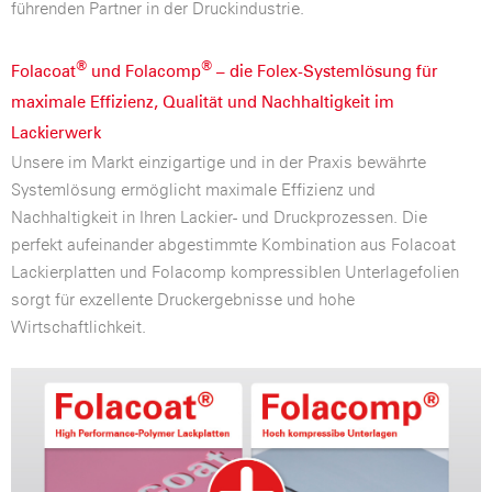
führenden Partner in der Druckindustrie.
®
®
Folacoat
und Folacomp
– die Folex-Systemlösung für
maximale Effizienz, Qualität und Nachhaltigkeit im
Lackierwerk
Unsere im Markt einzigartige und in der Praxis bewährte
Systemlösung ermöglicht maximale Effizienz und
Nachhaltigkeit in Ihren Lackier- und Druckprozessen. Die
perfekt aufeinander abgestimmte Kombination aus Folacoat
Lackierplatten und Folacomp kompressiblen Unterlagefolien
sorgt für exzellente Druckergebnisse und hohe
Wirtschaftlichkeit.