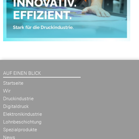
AUF EINEN BLICK
Startseite
Wir
Druckindustrie
Digitaldruck
Elektronikindustrie
Lohnbeschichtung
Spezialprodukte
News