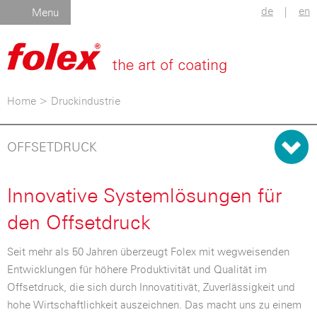
de
|
en
Menu
Home
>
Druckindustrie
OFFSETDRUCK
Innovative Systemlösungen für
den Offsetdruck
Seit mehr als 50 Jahren überzeugt Folex mit wegweisenden
Entwicklungen für höhere Produktivität und Qualität im
Offsetdruck, die sich durch Innovatitivät, Zuverlässigkeit und
hohe Wirtschaftlichkeit auszeichnen. Das macht uns zu einem