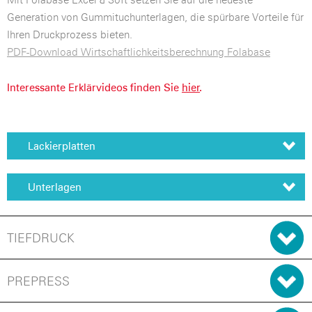
Generation von Gummituchunterlagen, die spürbare Vorteile für
Ihren Druckprozess bieten.
PDF-Download Wirtschaftlichkeitsberechnung Folabase
Interessante Erklärvideos finden Sie
hier
.
Lackierplatten
Unterlagen
TIEFDRUCK
PREPRESS