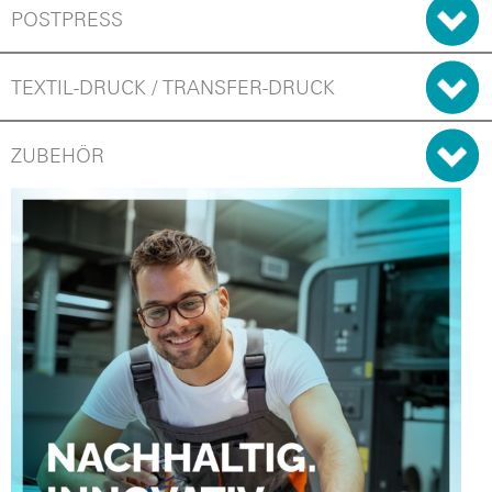
POSTPRESS
TEXTIL-DRUCK / TRANSFER-DRUCK
ZUBEHÖR