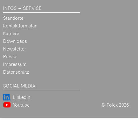
INFOS + SERVICE
Standorte
Kontaktformular
Karriere
Downloads
Newsletter
Presse
Impressum
Datenschutz
SOCIAL MEDIA
Linkedin
Youtube
© Folex 2026