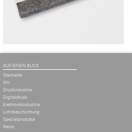
AUF EINEN BLICK
Startseite
Wir
Druckindustrie
Digitaldruck
Elektronikindustrie
Lohnbeschichtung
Spezialprodukte
News