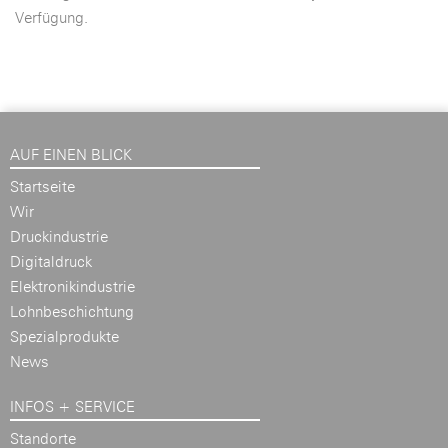
Verfügung.
AUF EINEN BLICK
Startseite
Wir
Druckindustrie
Digitaldruck
Elektronikindustrie
Lohnbeschichtung
Spezialprodukte
News
INFOS + SERVICE
Standorte