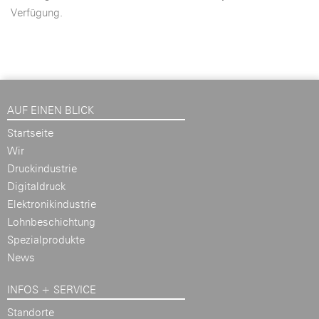
Verfügung.
AUF EINEN BLICK
Startseite
Wir
Druckindustrie
Digitaldruck
Elektronikindustrie
Lohnbeschichtung
Spezialprodukte
News
INFOS + SERVICE
Standorte