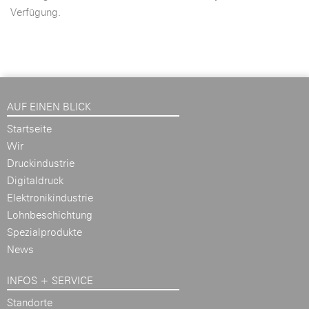
Verfügung.
AUF EINEN BLICK
Startseite
Wir
Druckindustrie
Digitaldruck
Elektronikindustrie
Lohnbeschichtung
Spezialprodukte
News
INFOS + SERVICE
Standorte