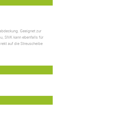
rabdeckung. Geeignet zur
u, SIVK kann ebenfalls für
rekt auf die Streuscheibe