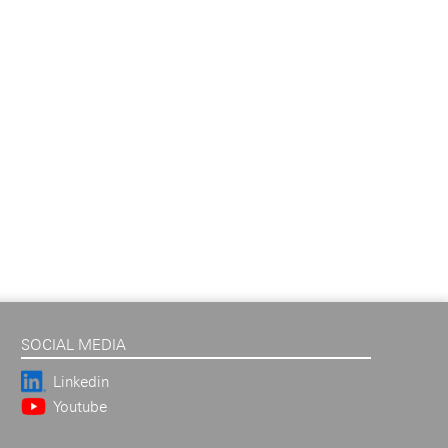
SOCIAL MEDIA
Linkedin
Youtube