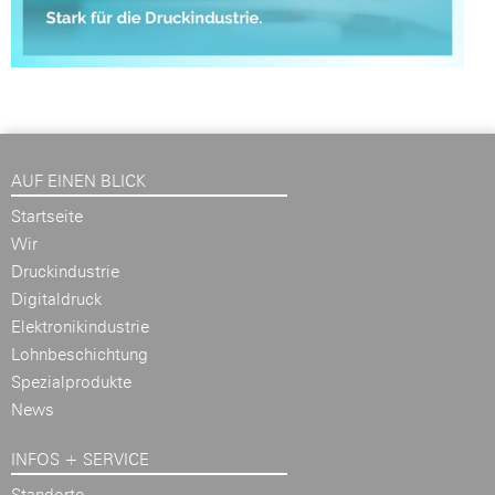
AUF EINEN BLICK
Startseite
Wir
Druckindustrie
Digitaldruck
Elektronikindustrie
Lohnbeschichtung
Spezialprodukte
News
INFOS + SERVICE
Standorte