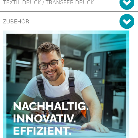
TEXTIL-DRUCK / TRANSFER-DRUCK
ZUBEHÖR