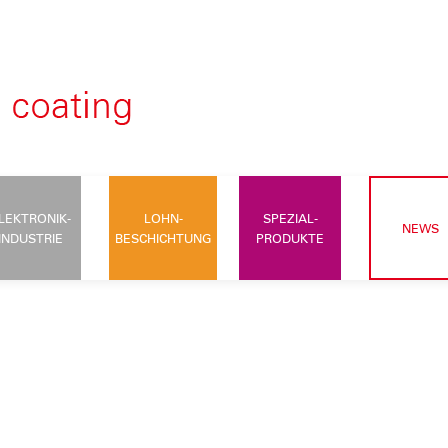
LEKTRONIK-
LOHN-
SPEZIAL-
NEWS
INDUSTRIE
BESCHICHTUNG
PRODUKTE