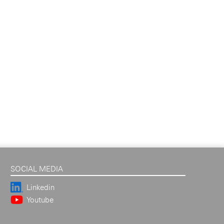
SOCIAL MEDIA
Linkedin
Youtube