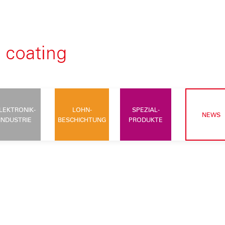
LEKTRONIK-
LOHN-
SPEZIAL-
NEWS
INDUSTRIE
BESCHICHTUNG
PRODUKTE