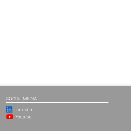
SOCIAL MEDIA
Linkedin
Youtube