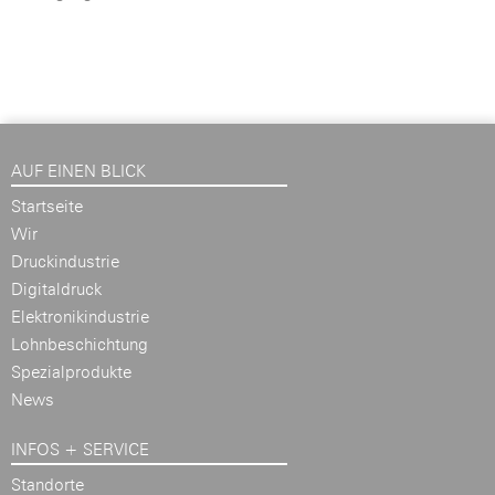
AUF EINEN BLICK
Startseite
Wir
Druckindustrie
Digitaldruck
Elektronikindustrie
Lohnbeschichtung
Spezialprodukte
News
INFOS + SERVICE
Standorte