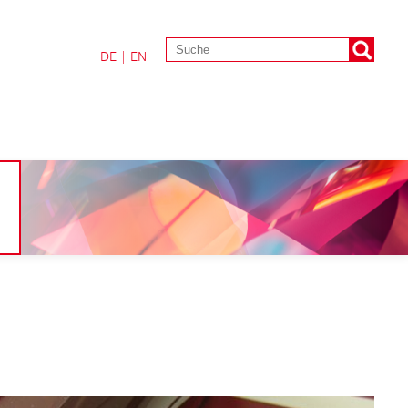
DE
|
EN