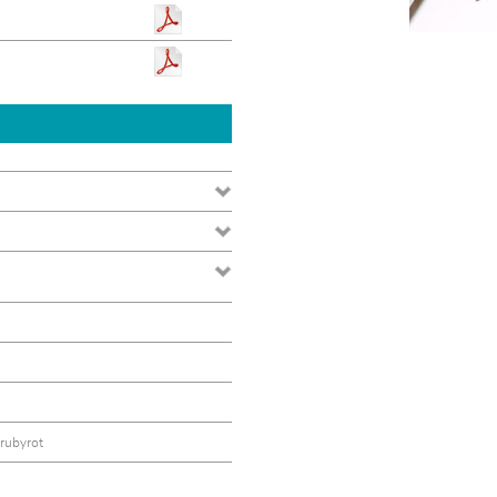
rubyrot