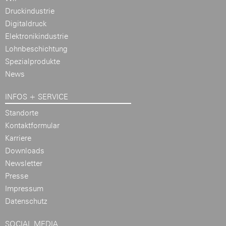
Druckindustrie
Digitaldruck
Elektronikindustrie
Lohnbeschichtung
Spezialprodukte
News
INFOS + SERVICE
Standorte
Kontaktformular
Karriere
Downloads
Newsletter
Presse
Impressum
Datenschutz
SOCIAL MEDIA