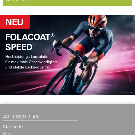
AUF EINEN BLICK
Startseite
Wir