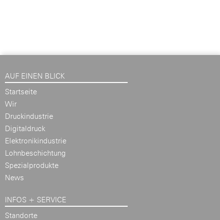
AUF EINEN BLICK
Startseite
Wir
Druckindustrie
Digitaldruck
Elektronikindustrie
Lohnbeschichtung
Spezialprodukte
News
INFOS + SERVICE
Standorte