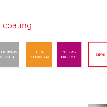
LEKTRONIK-
LOHN-
SPEZIAL-
NEWS
INDUSTRIE
BESCHICHTUNG
PRODUKTE