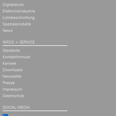
Digitaldruck
Elektronikindustrie
Lohnbeschichtung
Spezialprodukte
News
INFOS + SERVICE
Standorte
Kontaktformular
Karriere
Downloads
Newsletter
Presse
Impressum
Datenschutz
SOCIAL MEDIA