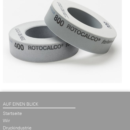
AUF EINEN BLICK
Startseite
Wir
Druckindustrie