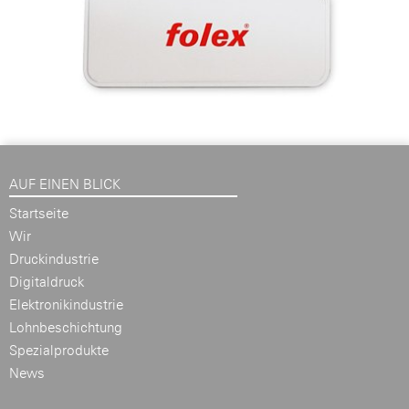
AUF EINEN BLICK
Startseite
Wir
Druckindustrie
Digitaldruck
Elektronikindustrie
Lohnbeschichtung
Spezialprodukte
News