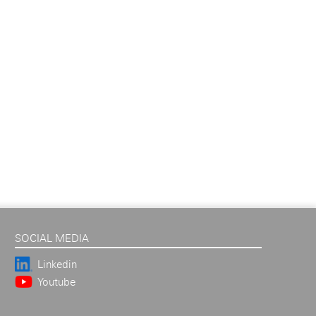
SOCIAL MEDIA
Linkedin
Youtube