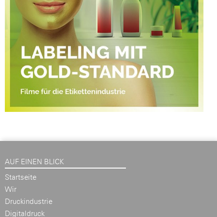
AUF EINEN BLICK
Startseite
Wir
Druckindustrie
Digitaldruck