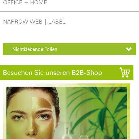
OFFICE + HOME
NARROW WEB | LABEL
Nichtklebende Folien