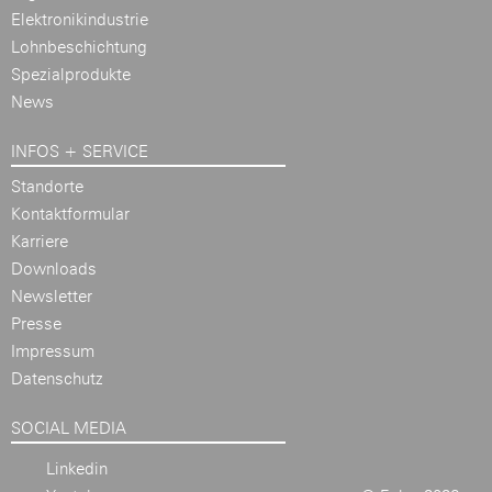
Elektronikindustrie
Lohnbeschichtung
Spezialprodukte
News
INFOS + SERVICE
Standorte
Kontaktformular
Karriere
Downloads
Newsletter
Presse
Impressum
Datenschutz
SOCIAL MEDIA
Linkedin