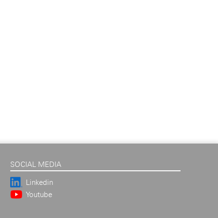
SOCIAL MEDIA
Linkedin
Youtube