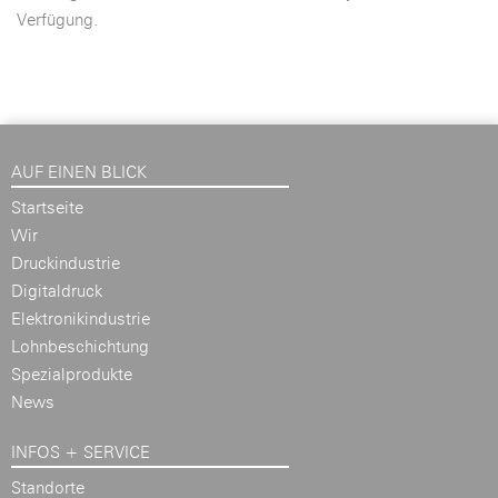
Verfügung.
AUF EINEN BLICK
Startseite
Wir
Druckindustrie
Digitaldruck
Elektronikindustrie
Lohnbeschichtung
Spezialprodukte
News
INFOS + SERVICE
Standorte