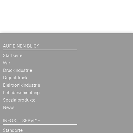
AUF EINEN BLICK
Startseite
Wir
Druckindustrie
Digitaldruck
Elektronikindustrie
Lohnbeschichtung
Spezialprodukte
News
INFOS + SERVICE
Standorte