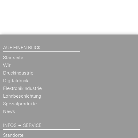
AUF EINEN BLICK
Startseite
Wir
Druckindustrie
Digitaldruck
Elektronikindustrie
Lohnbeschichtung
Spezialprodukte
News
INFOS + SERVICE
Standorte