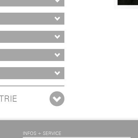
TRIE
INFOS + SERVICE