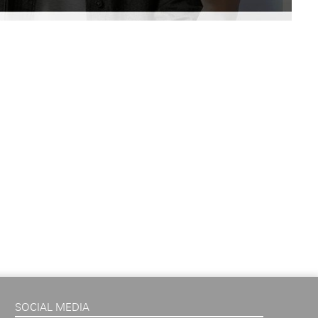
SOCIAL MEDIA