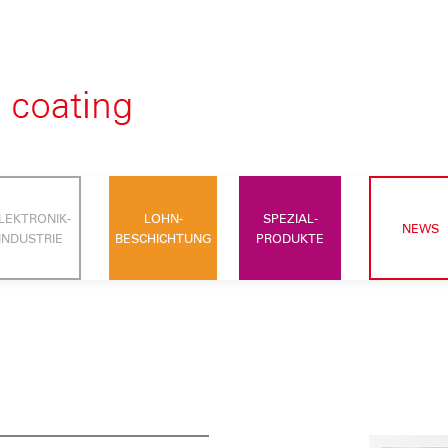
LEKTRONIK-
LOHN-
SPEZIAL-
NEWS
INDUSTRIE
BESCHICHTUNG
PRODUKTE