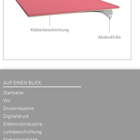
AUF EINEN BLICK
Startseite
Wir
Druckindustrie
Digitaldruck
Elektronikindustrie
Lohnbeschichtung
Spezialprodukte