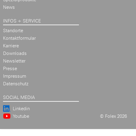
News
INFOS + SERVICE
Standorte
Kontaktformular
Karriere
Downloads
Newsletter
Presse
Impressum
Datenschutz
SOCIAL MEDIA
Linkedin
Youtube
© Folex 2026