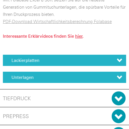
Generation von Gummituchunterlagen, die spürbare Vorteile für
Ihren Druckprozess bieten.
PDF-Download Wirtschaftlichkeitsberechnung Folabase
Interessante Erklärvideos finden Sie
hier
.
Lackierplatten
Unterlagen
TIEFDRUCK
PREPRESS