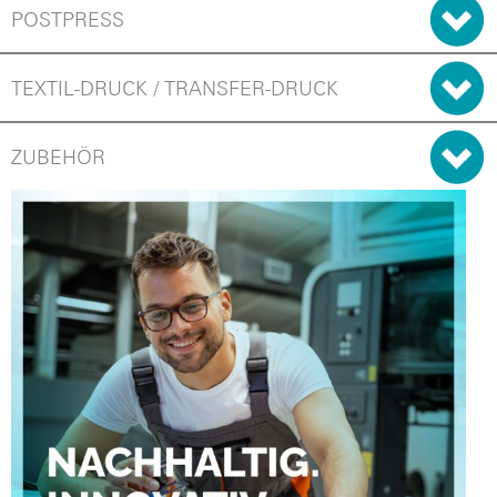
POSTPRESS
TEXTIL-DRUCK / TRANSFER-DRUCK
ZUBEHÖR