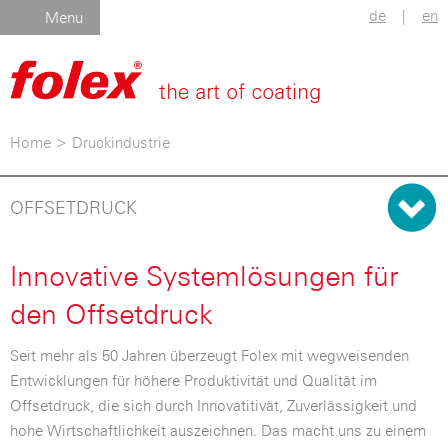
de
|
en
Menu
Home
>
Druckindustrie
OFFSETDRUCK
Innovative Systemlösungen für
den Offsetdruck
Seit mehr als 50 Jahren überzeugt Folex mit wegweisenden
Entwicklungen für höhere Produktivität und Qualität im
Offsetdruck, die sich durch Innovatitivät, Zuverlässigkeit und
hohe Wirtschaftlichkeit auszeichnen. Das macht uns zu einem