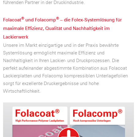
führenden Partner in der Druckindustrie.
®
®
Folacoat
und Folacomp
– die Folex-Systemlösung für
maximale Effizienz, Qualität und Nachhaltigkeit im
Lackierwerk
Unsere im Markt einzigartige und in der Praxis bewährte
Systemlösung ermöglicht maximale Effizienz und
Nachhaltigkeit in Ihren Lackier- und Druckprozessen. Die
perfekt aufeinander abgestimmte Kombination aus Folacoat
Lackierplatten und Folacomp kompressiblen Unterlagefolien
sorgt für exzellente Druckergebnisse und hohe
Wirtschaftlichkeit.