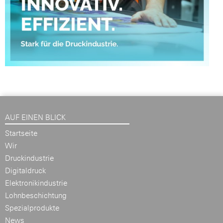
AUF EINEN BLICK
Startseite
Wir
Druckindustrie
Digitaldruck
Elektronikindustrie
Lohnbeschichtung
Spezialprodukte
News