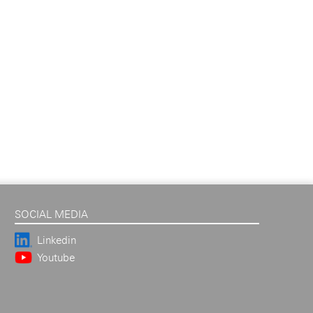
SOCIAL MEDIA
Linkedin
Youtube