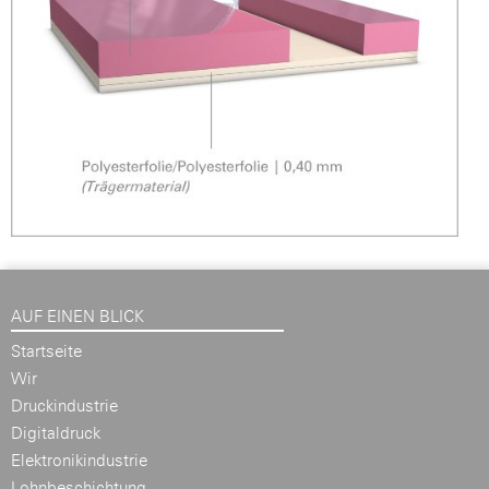
AUF EINEN BLICK
Startseite
Wir
Druckindustrie
Digitaldruck
Elektronikindustrie
Lohnbeschichtung