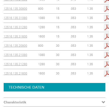
12516.135.30800
800
15
.053
1.35
12516.135.31080
1080
15
.053
1.35
12516.135.31280
1280
15
.053
1.35
12516.135.31600
1600
15
.053
1.35
12516.135.20800
800
30
.053
1.35
12516.135.21080
1080
30
.053
1.35
12516.135.21280
1280
30
.053
1.35
12516.135.21600
1600
30
.053
1.35
TECHNISCHE DATEN
Charakteristik