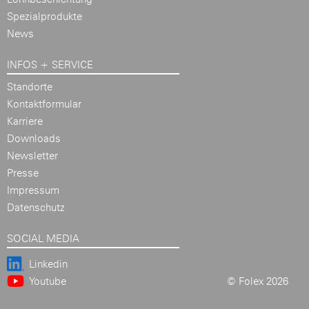
Spezialprodukte
News
INFOS + SERVICE
Standorte
Kontaktformular
Karriere
Downloads
Newsletter
Presse
Impressum
Datenschutz
SOCIAL MEDIA
Linkedin
Youtube
© Folex 2026