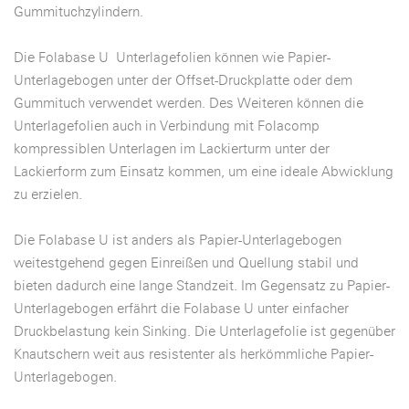
Gummituchzylindern.
Die Folabase U Unterlagefolien können wie Papier-
Unterlagebogen unter der Offset-Druckplatte oder dem
Gummituch verwendet werden. Des Weiteren können die
Unterlagefolien auch in Verbindung mit Folacomp
kompressiblen Unterlagen im Lackierturm unter der
Lackierform zum Einsatz kommen, um eine ideale Abwicklung
zu erzielen.
Die Folabase U ist anders als Papier-Unterlagebogen
weitestgehend gegen Einreißen und Quellung stabil und
bieten dadurch eine lange Standzeit. Im Gegensatz zu Papier-
Unterlagebogen erfährt die Folabase U unter einfacher
Druckbelastung kein Sinking. Die Unterlagefolie ist gegenüber
Knautschern weit aus resistenter als herkömmliche Papier-
Unterlagebogen.