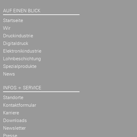
AUF EINEN BLICK
Startseite
Wir
Druckindustrie
Digitaldruck
Elektronikindustrie
Lohnbeschichtung
Spezialprodukte
News
INFOS + SERVICE
Standorte
Kontaktformular
Karriere
Downloads
Newsletter
Presse