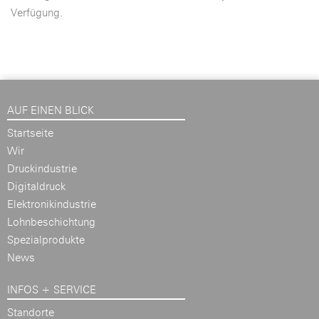
Verfügung.
AUF EINEN BLICK
Startseite
Wir
Druckindustrie
Digitaldruck
Elektronikindustrie
Lohnbeschichtung
Spezialprodukte
News
INFOS + SERVICE
Standorte