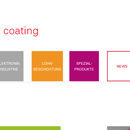
LEKTRONIK-
LOHN-
SPEZIAL-
NEWS
INDUSTRIE
BESCHICHTUNG
PRODUKTE