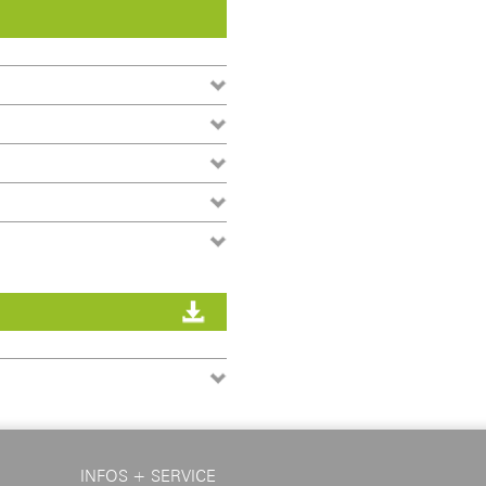
INFOS + SERVICE