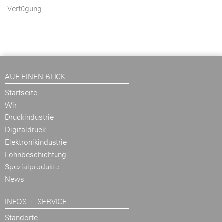
Verfügung.
AUF EINEN BLICK
Startseite
Wir
Druckindustrie
Digitaldruck
Elektronikindustrie
Lohnbeschichtung
Spezialprodukte
News
INFOS + SERVICE
Standorte