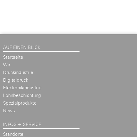
AUF EINEN BLICK
Startseite
Wir
Druckindustrie
Digitaldruck
Elektronikindustrie
Lohnbeschichtung
Spezialprodukte
News
INFOS + SERVICE
Standorte