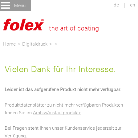
de
|
en
Menu
Home
>
Digitaldruck
>
>
Vielen Dank für Ihr Interesse.
Leider ist das aufgerufene Produkt nicht mehr verfügbar.
Produktdatenblätter zu nicht mehr verfügbaren Produkten
finden Sie im
Archiv/Auslaufprodukte
.
Bei Fragen steht Ihnen unser Kundenservice jederzeit zur
Verfügung.