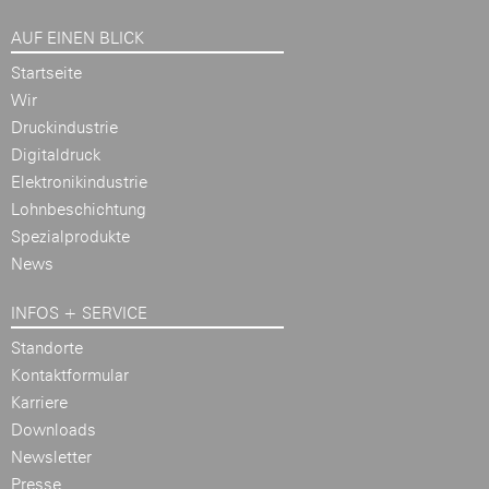
AUF EINEN BLICK
Startseite
Wir
Druckindustrie
Digitaldruck
Elektronikindustrie
Lohnbeschichtung
Spezialprodukte
News
INFOS + SERVICE
Standorte
Kontaktformular
Karriere
Downloads
Newsletter
Presse