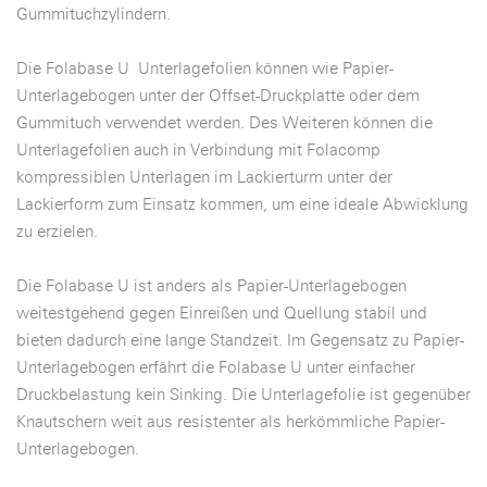
Gummituchzylindern.
Die Folabase U Unterlagefolien können wie Papier-
Unterlagebogen unter der Offset-Druckplatte oder dem
Gummituch verwendet werden. Des Weiteren können die
Unterlagefolien auch in Verbindung mit Folacomp
kompressiblen Unterlagen im Lackierturm unter der
Lackierform zum Einsatz kommen, um eine ideale Abwicklung
zu erzielen.
Die Folabase U ist anders als Papier-Unterlagebogen
weitestgehend gegen Einreißen und Quellung stabil und
bieten dadurch eine lange Standzeit. Im Gegensatz zu Papier-
Unterlagebogen erfährt die Folabase U unter einfacher
Druckbelastung kein Sinking. Die Unterlagefolie ist gegenüber
Knautschern weit aus resistenter als herkömmliche Papier-
Unterlagebogen.