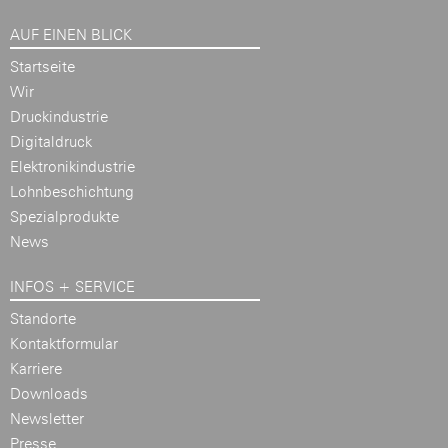
AUF EINEN BLICK
Startseite
Wir
Druckindustrie
Digitaldruck
Elektronikindustrie
Lohnbeschichtung
Spezialprodukte
News
INFOS + SERVICE
Standorte
Kontaktformular
Karriere
Downloads
Newsletter
Presse