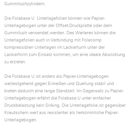
Gummituchzylindern.
Die Folabase U Unterlagefolien können wie Papier-
Unterlagebogen unter der Offset-Druckplatte oder dem
Gummituch verwendet werden. Des Weiteren können die
Unterlagefolien auch in Verbindung mit Folacomp
kompressiblen Unterlagen im Lackierturm unter der
Lackierform zum Einsatz kommen, um eine ideale Abwicklung
zu erzielen.
Die Folabase U ist anders als Papier-Unterlagebogen
weitestgehend gegen Einreißen und Quellung stabil und
bieten dadurch eine lange Standzeit. Im Gegensatz zu Papier-
Unterlagebogen erfährt die Folabase U unter einfacher
Druckbelastung kein Sinking. Die Unterlagefolie ist gegenüber
Knautschern weit aus resistenter als herkömmliche Papier-
Unterlagebogen.