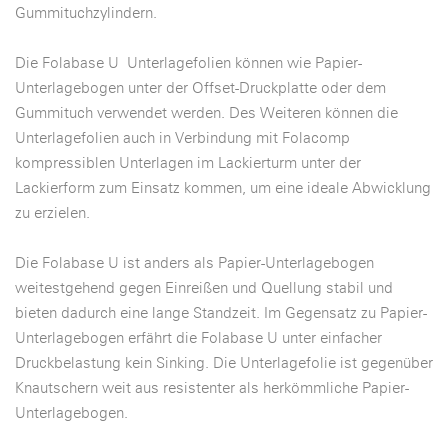
Gummituchzylindern.
Die Folabase U Unterlagefolien können wie Papier-
Unterlagebogen unter der Offset-Druckplatte oder dem
Gummituch verwendet werden. Des Weiteren können die
Unterlagefolien auch in Verbindung mit Folacomp
kompressiblen Unterlagen im Lackierturm unter der
Lackierform zum Einsatz kommen, um eine ideale Abwicklung
zu erzielen.
Die Folabase U ist anders als Papier-Unterlagebogen
weitestgehend gegen Einreißen und Quellung stabil und
bieten dadurch eine lange Standzeit. Im Gegensatz zu Papier-
Unterlagebogen erfährt die Folabase U unter einfacher
Druckbelastung kein Sinking. Die Unterlagefolie ist gegenüber
Knautschern weit aus resistenter als herkömmliche Papier-
Unterlagebogen.