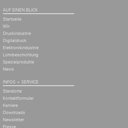
AUF EINEN BLICK
Startseite
Wir
Druckindustrie
Digitaldruck
Elektronikindustrie
Lohnbeschichtung
Spezialprodukte
News
INFOS + SERVICE
Standorte
Kontaktformular
Karriere
Downloads
Newsletter
Presse