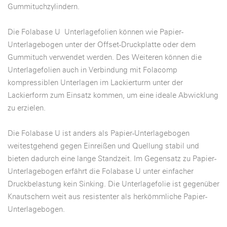
Gummituchzylindern.
Die Folabase U Unterlagefolien können wie Papier-
Unterlagebogen unter der Offset-Druckplatte oder dem
Gummituch verwendet werden. Des Weiteren können die
Unterlagefolien auch in Verbindung mit Folacomp
kompressiblen Unterlagen im Lackierturm unter der
Lackierform zum Einsatz kommen, um eine ideale Abwicklung
zu erzielen.
Die Folabase U ist anders als Papier-Unterlagebogen
weitestgehend gegen Einreißen und Quellung stabil und
bieten dadurch eine lange Standzeit. Im Gegensatz zu Papier-
Unterlagebogen erfährt die Folabase U unter einfacher
Druckbelastung kein Sinking. Die Unterlagefolie ist gegenüber
Knautschern weit aus resistenter als herkömmliche Papier-
Unterlagebogen.