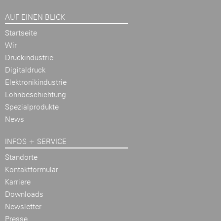
AUF EINEN BLICK
Startseite
Wir
Druckindustrie
Digitaldruck
Elektronikindustrie
Lohnbeschichtung
Spezialprodukte
News
INFOS + SERVICE
Standorte
Kontaktformular
Karriere
Downloads
Newsletter
Presse