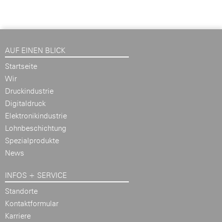
AUF EINEN BLICK
Startseite
Wir
Druckindustrie
Digitaldruck
Elektronikindustrie
Lohnbeschichtung
Spezialprodukte
News
INFOS + SERVICE
Standorte
Kontaktformular
Karriere