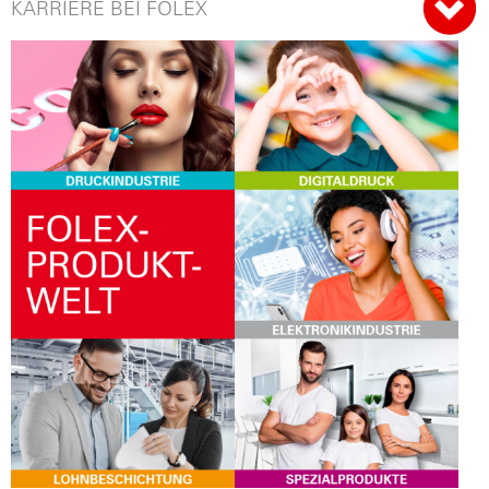
KARRIERE BEI FOLEX