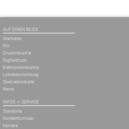
AUF EINEN BLICK
Startseite
Wir
Druckindustrie
Digitaldruck
Elektronikindustrie
Lohnbeschichtung
Spezialprodukte
News
INFOS + SERVICE
Standorte
Kontaktformular
Karriere