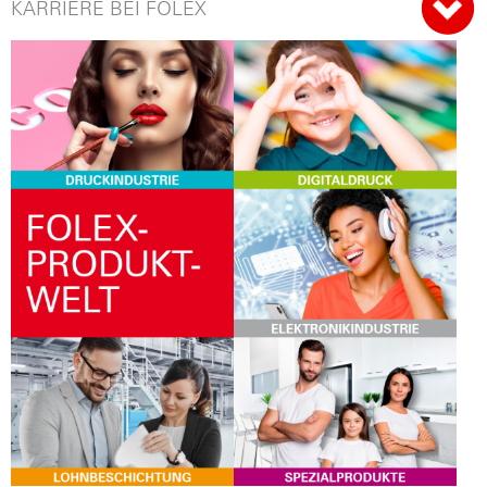
KARRIERE BEI FOLEX