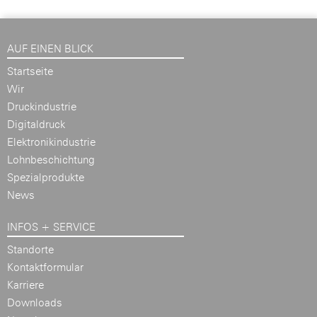
AUF EINEN BLICK
Startseite
Wir
Druckindustrie
Digitaldruck
Elektronikindustrie
Lohnbeschichtung
Spezialprodukte
News
INFOS + SERVICE
Standorte
Kontaktformular
Karriere
Downloads