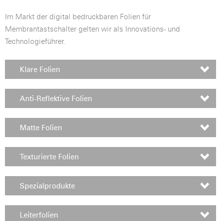
Im Markt der digital bedruckbaren Folien für
Membrantastschalter gelten wir als Innovations- und
Technologieführer.
Klare Folien
Anti-Reflektive Folien
Matte Folien
Texturierte Folien
Spezialprodukte
Leiterfolien